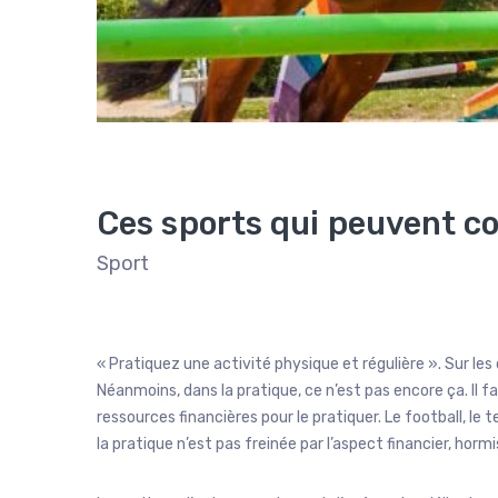
Ces sports qui peuvent c
Sport
« Pratiquez une activité physique et régulière ». Sur les
Néanmoins, dans la pratique, ce n’est pas encore ça. Il f
ressources financières pour le pratiquer. Le football, le 
la pratique n’est pas freinée par l’aspect financier, hor