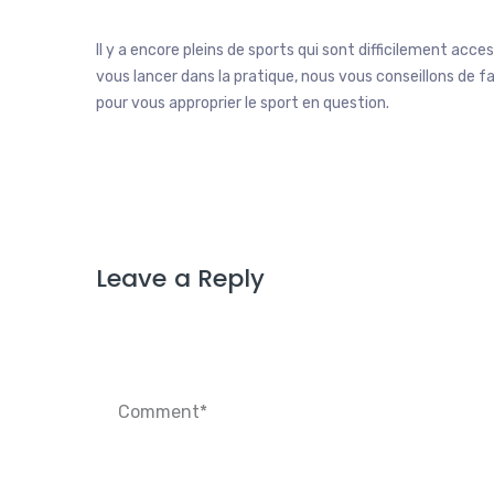
Il y a encore pleins de sports qui sont difficilement acce
vous lancer dans la pratique, nous vous conseillons de fa
pour vous approprier le sport en question.
Leave a Reply