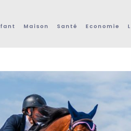
fant
Maison
Santé
Economie