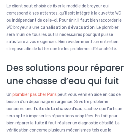
Le client peut choisir de fixer le modèle de broyeur qui
correspond à ses attentes, qu’il soit intégré à la cuvette WC
ou indépendant de celle-ci. Pour finir, il faut bien raccorder le
WC broyeur à une
canalisation d’évacuation
. Le plombier
sera muni de tous les outils nécessaires pour qu’il puisse
satisfaire à vos exigences. Bien évidemment, un entretien
s’impose afin de lutter contre les problèmes d’étanchéité.
Des solutions pour réparer
une chasse d’eau qui fuit
Un
plombier pas cher Paris
peut vous venir en aide en cas de
besoin d’un dépannage en urgence. Si votre problème
concerne une
fuite de la chasse d’eau
, sachez que l’artisan
sera apte à imposer les réparations adaptées. En fait pour
bien réparer la fuite il faut réaliser un diagnostic détaillé. La
vérification concerne plusieurs mécanismes tels que le