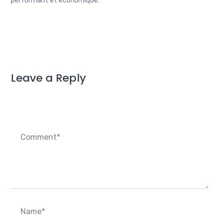
performant et économique.
Leave a Reply