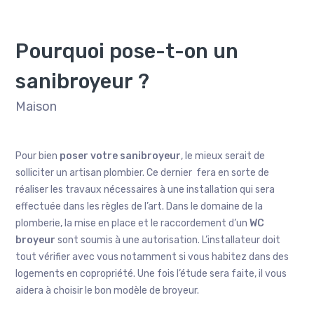
Pourquoi pose-t-on un
sanibroyeur ?
Maison
Pour bien
poser votre sanibroyeur
, le mieux serait de
solliciter un artisan plombier. Ce dernier fera en sorte de
réaliser les travaux nécessaires à une installation qui sera
effectuée dans les règles de l’art. Dans le domaine de la
plomberie, la mise en place et le raccordement d’un
WC
broyeur
sont soumis à une autorisation. L’installateur doit
tout vérifier avec vous notamment si vous habitez dans des
logements en copropriété. Une fois l’étude sera faite, il vous
aidera à choisir le bon modèle de broyeur.