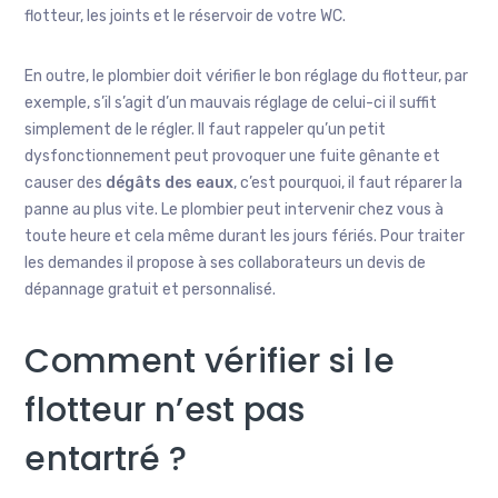
flotteur, les joints et le réservoir de votre WC.
En outre, le plombier doit vérifier le bon réglage du flotteur, par
exemple, s’il s’agit d’un mauvais réglage de celui-ci il suffit
simplement de le régler. Il faut rappeler qu’un petit
dysfonctionnement peut provoquer une fuite gênante et
causer des
dégâts des eaux
, c’est pourquoi, il faut réparer la
panne au plus vite. Le plombier peut intervenir chez vous à
toute heure et cela même durant les jours fériés. Pour traiter
les demandes il propose à ses collaborateurs un devis de
dépannage gratuit et personnalisé.
Comment vérifier si le
flotteur n’est pas
entartré ?