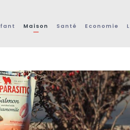
fant
Maison
Santé
Economie