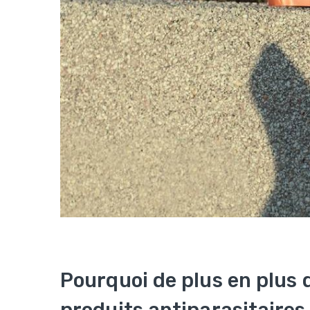
Pourquoi de plus en plus
produits antiparasitaires 