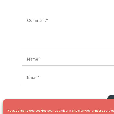
Nous utilisons des cookies pour optimiser notre site web et notre servic