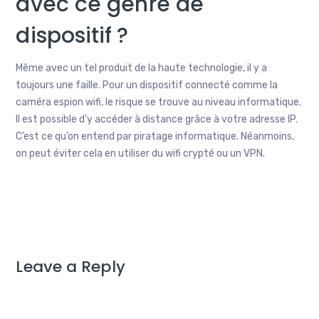
avec ce genre de
dispositif ?
Même avec un tel produit de la haute technologie, il y a
toujours une faille. Pour un dispositif connecté comme la
caméra espion wifi, le risque se trouve au niveau informatique.
Il est possible d’y accéder à distance grâce à votre adresse IP.
C’est ce qu’on entend par piratage informatique. Néanmoins,
on peut éviter cela en utiliser du wifi crypté ou un VPN.
Leave a Reply