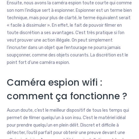
Ensuite, nous avons la caméra espion toute courte qui comme
son nom l’indique sert à espionner. Espionner est un terme bien
technique, mais pour plus de clarté, le terme équivalent serait
« facile à dissimuler ». En effet, le fait de pouvoir filmer en
toute discrétion a ses avantages. C’est très pratique si l’on
veut prouver une action illégale. On peut simplement
l’incruster dans un objet que l’entourage ne pourra jamais
soupçonner, comme des objets courants. La discrétion est le
point fort d’une caméra espion.
Caméra espion wifi :
comment ça fonctionne ?
Aucun doute, c’est le meilleur dispositif de tous les temps qui
permet de filmer quelqu’un à son insu. C’est le matériel idéal
pour prendre quelqu’un en plein délit. Discret et difficile à
détecter, l’outil parfait pour obtenir une preuve devant une