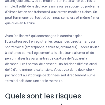
affaire judiciaire. Avec sa mobilité, son installation est toute
simple. Il suffit de le déplacer sans avoir se soucier du problème
d’alimentation contrairement aux autres modèles filaires. On
peut l’emmener partout où bon nous semblera et même filmer
quelques en filature.
Avec l’option wifi qui accompagne la caméra espion,
l’utilisateur peut enregistrer les séquences directement sur
son terminal (smartphone, tablette, ordinateur). L’accessibilité
à distance permet également à l’utilisateur d’allumer et de
personnaliser les paramètres de capture de l’appareil à
distance. Il est normal de penser qu’un tel dispositif est aussi
doté d’une mémoire extensible. Vous avez donc deux choix
par rapport au stockage de données soit directement sur le
terminal soit dans une carte mémoire.
Quels sont les risques