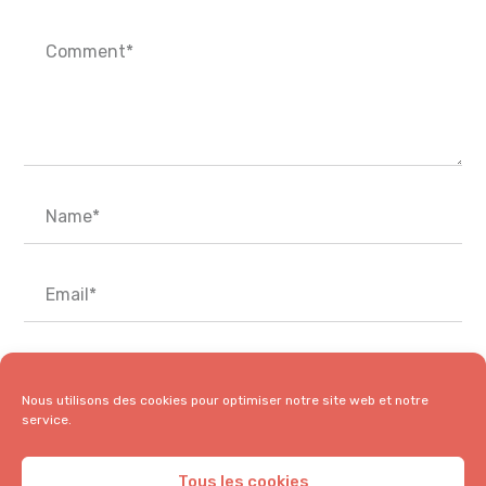
Nous utilisons des cookies pour optimiser notre site web et notre
service.
Tous les cookies