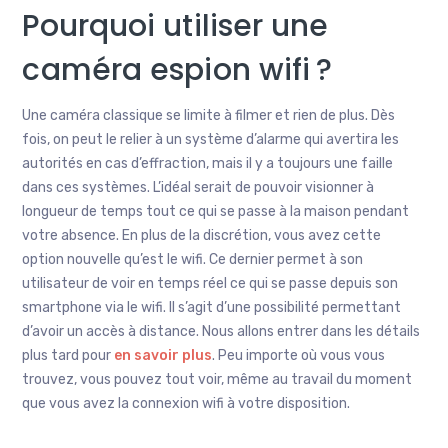
Pourquoi utiliser une
caméra espion wifi ?
Une caméra classique se limite à filmer et rien de plus. Dès
fois, on peut le relier à un système d’alarme qui avertira les
autorités en cas d’effraction, mais il y a toujours une faille
dans ces systèmes. L’idéal serait de pouvoir visionner à
longueur de temps tout ce qui se passe à la maison pendant
votre absence. En plus de la discrétion, vous avez cette
option nouvelle qu’est le wifi. Ce dernier permet à son
utilisateur de voir en temps réel ce qui se passe depuis son
smartphone via le wifi. Il s’agit d’une possibilité permettant
d’avoir un accès à distance. Nous allons entrer dans les détails
plus tard pour
en savoir plus
. Peu importe où vous vous
trouvez, vous pouvez tout voir, même au travail du moment
que vous avez la connexion wifi à votre disposition.