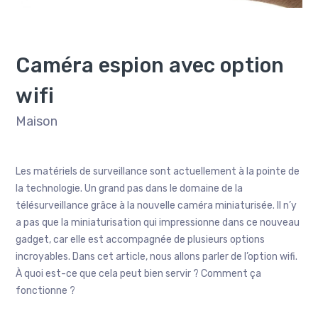
Caméra espion avec option
wifi
Maison
Les matériels de surveillance sont actuellement à la pointe de
la technologie. Un grand pas dans le domaine de la
télésurveillance grâce à la nouvelle caméra miniaturisée. Il n’y
a pas que la miniaturisation qui impressionne dans ce nouveau
gadget, car elle est accompagnée de plusieurs options
incroyables. Dans cet article, nous allons parler de l’option wifi.
À quoi est-ce que cela peut bien servir ? Comment ça
fonctionne ?