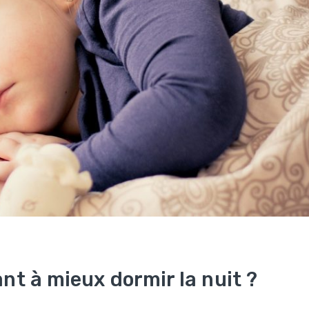
t à mieux dormir la nuit ?