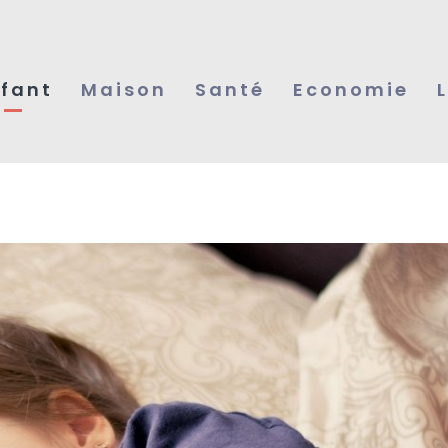
fant
Maison
Santé
Economie