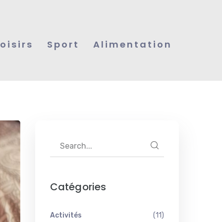
Loisirs
Sport
Alimentation
Catégories
Activités
(11)