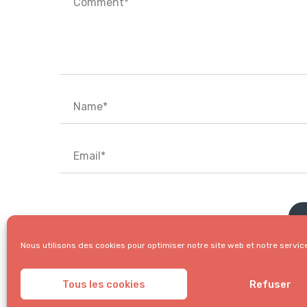
Nous utilisons des cookies pour optimiser notre site web et notre servic
Tous les cookies
Refuser