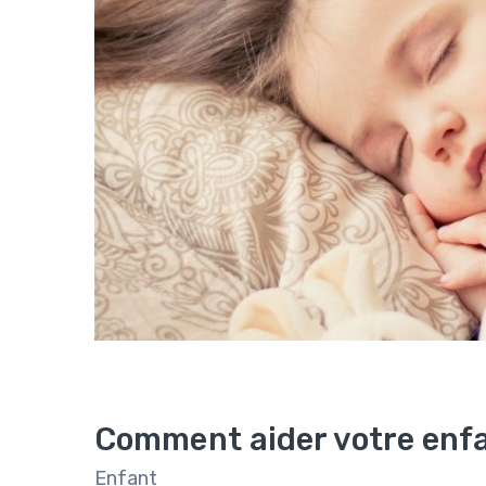
Comment aider votre enfan
Enfant