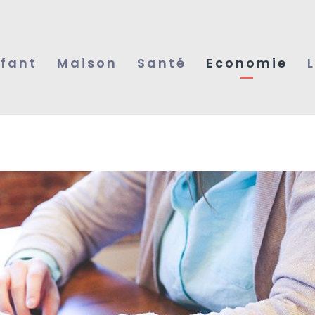
fant
Maison
Santé
Economie