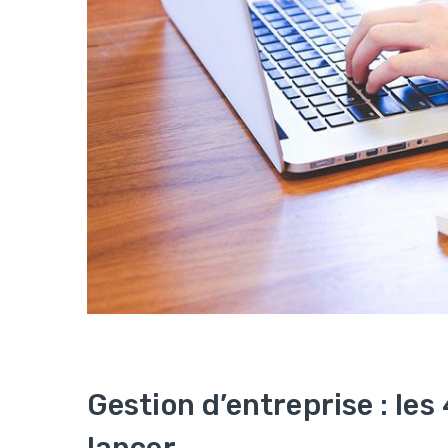
Gestion d’entreprise : les
lancer