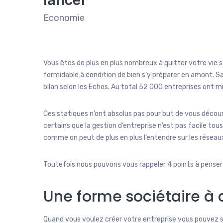
Economie
Vous êtes de plus en plus nombreux à quitter votre vie s
formidable à condition de bien s’y préparer en amont. S
bilan selon les Echos. Au total 52 000 entreprises ont mi
Ces statiques n’ont absolus pas pour but de vous décou
certains que la gestion d’entreprise n’est pas facile tous
comme on peut de plus en plus l’entendre sur les réseau
Toutefois nous pouvons vous rappeler 4 points à penser
Une forme sociétaire à c
Quand vous voulez créer votre entreprise vous pouvez s