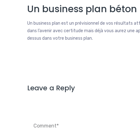
Un business plan béton
Un business plan est un prévisionnel de vos résultats att
dans l’avenir avec certitude mais déjà vous aurez une appro
dessus dans votre business plan.
Leave a Reply