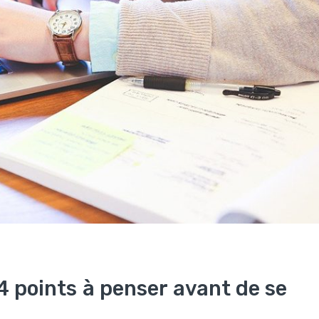
 4 points à penser avant de se