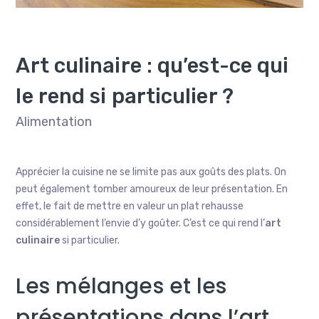
Art culinaire : qu’est-ce qui
le rend si particulier ?
Alimentation
Apprécier la cuisine ne se limite pas aux goûts des plats. On
peut également tomber amoureux de leur présentation. En
effet, le fait de mettre en valeur un plat rehausse
considérablement l’envie d’y goûter. C’est ce qui rend l’
art
culinaire
si particulier.
Les mélanges et les
présentations dans l’art