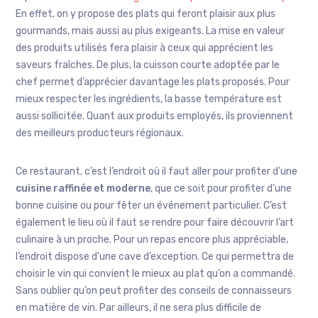
En effet, on y propose des plats qui feront plaisir aux plus
gourmands, mais aussi au plus exigeants. La mise en valeur
des produits utilisés fera plaisir à ceux qui apprécient les
saveurs fraîches. De plus, la cuisson courte adoptée par le
chef permet d’apprécier davantage les plats proposés. Pour
mieux respecter les ingrédients, la basse température est
aussi sollicitée. Quant aux produits employés, ils proviennent
des meilleurs producteurs régionaux.
Ce restaurant, c’est l’endroit où il faut aller pour profiter d’une
cuisine raffinée et moderne
, que ce soit pour profiter d’une
bonne cuisine ou pour fêter un événement particulier. C’est
également le lieu où il faut se rendre pour faire découvrir l’art
culinaire à un proche. Pour un repas encore plus appréciable,
l’endroit dispose d’une cave d’exception. Ce qui permettra de
choisir le vin qui convient le mieux au plat qu’on a commandé.
Sans oublier qu’on peut profiter des conseils de connaisseurs
en matière de vin. Par ailleurs, il ne sera plus difficile de