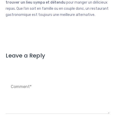
trouver un lieu sympa et détendu
pour manger un délicieux
repas. Que l’on soit en famille ou en couple donc, un restaurant
gastronomique est toujours une meilleure alternative.
Leave a Reply