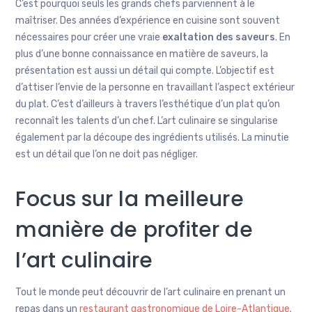
C’est pourquoi seuls les grands chefs parviennent à le
maîtriser. Des années d’expérience en cuisine sont souvent
nécessaires pour créer une vraie
exaltation des saveurs
. En
plus d’une bonne connaissance en matière de saveurs, la
présentation est aussi un détail qui compte. L’objectif est
d’attiser l’envie de la personne en travaillant l’aspect extérieur
du plat. C’est d’ailleurs à travers l’esthétique d’un plat qu’on
reconnaît les talents d’un chef. L’art culinaire se singularise
également par la découpe des ingrédients utilisés. La minutie
est un détail que l’on ne doit pas négliger.
Focus sur la meilleure
manière de profiter de
l’art culinaire
Tout le monde peut découvrir de l’art culinaire en prenant un
repas dans un
restaurant gastronomique de Loire-Atlantique
.