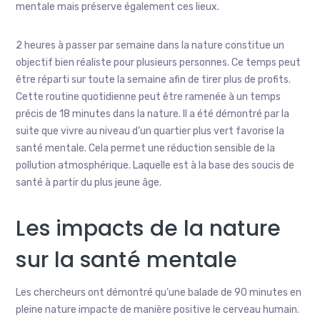
mentale mais préserve également ces lieux.
2 heures à passer par semaine dans la nature constitue un
objectif bien réaliste pour plusieurs personnes. Ce temps peut
être réparti sur toute la semaine afin de tirer plus de profits.
Cette routine quotidienne peut être ramenée à un temps
précis de 18 minutes dans la nature. Il a été démontré par la
suite que vivre au niveau d’un quartier plus vert favorise la
santé mentale. Cela permet une réduction sensible de la
pollution atmosphérique. Laquelle est à la base des soucis de
santé à partir du plus jeune âge.
Les impacts de la nature
sur la santé mentale
Les chercheurs ont démontré qu’une balade de 90 minutes en
pleine nature impacte de manière positive le cerveau humain.