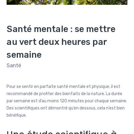
Santé mentale : se mettre
au vert deux heures par
semaine
Santé
Pour se sentir en parfaite santé mentale et physique, il est
recommandé de profiter des bienfaits de la nature. La durée
par semaine est d’au moins 120 minutes pour chaque semaine.
Des scientifiques ont démontré qu’en dessous, cela n’est bien
bénéfique.