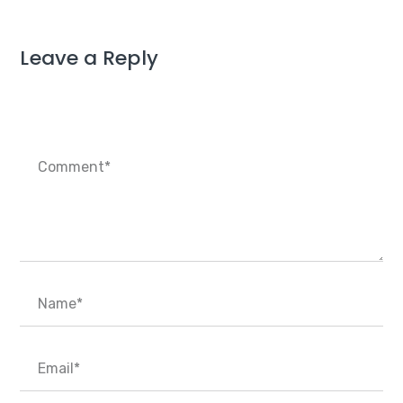
Leave a Reply