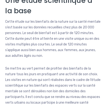
Une étude scientifique à
la base
Cette étude sur les bienfaits de la nature sur la santé mentale
s’est basée sur les données recueillies chez plus de 20 000
personnes. Le seuil de bienfait est à partir de 120 minutes.
Cette durée peut être atteinte en une visite unique ou en des
visites multiples plus courtes. Le seuil de 120 minutes
s’applique aussi bien aux hommes, aux femmes, aux jeunes,
aux adultes âgés ou non.
Se mettre au vert permet de profiter des bienfaits de la
nature tous les jours en pratiquant une activité de son choix.
Les visites en nature qui sont réalisées dans le cadre de l’étude
scientifique sur les bienfaits des espaces verts sur la santé
mentale se sont déroulées non loin des domiciles des
participants. Il est conclu que se rendre au niveau des espaces
verts urbains ou locaux participe à une meilleure santé