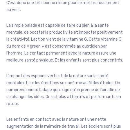
C’est donc une très bonne raison pour se mettre résolument
au vert.
La simple balade est capable de faire du bien à la santé
mentale, de booster la productivité et impacter positivement
la créativité. L’action vient de la vitamine G. Cette vitamine G
du nom de « green » est consommée au quotidien par
l’homme. Le contact permanent avec la nature assure une
meilleure santé physique. Et les enfants sont plus concentrés.
L’impact des espaces verts et de la nature sur la santé
mentale et sur les émotions se confirme au fil des études. On
comprend mieux l’adage qui exige qu’on prenne de l’air afin de
se changer les idées. On est plus attentifs et performants en
retour.
Les enfants en contact avec la nature ont une nette
augmentation de la mémoire de travail. Les écoliers sont plus