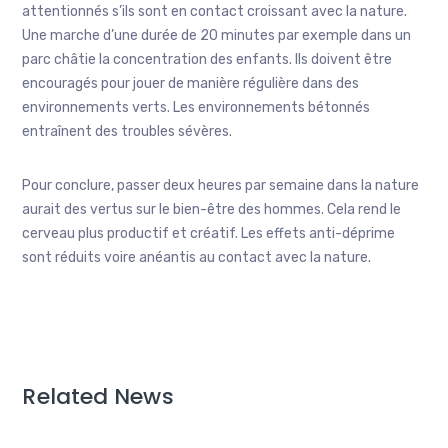
attentionnés s’ils sont en contact croissant avec la nature.
Une marche d’une durée de 20 minutes par exemple dans un
parc châtie la concentration des enfants. Ils doivent être
encouragés pour jouer de manière régulière dans des
environnements verts. Les environnements bétonnés
entraînent des troubles sévères.
Pour conclure, passer deux heures par semaine dans la nature
aurait des vertus sur le bien-être des hommes. Cela rend le
cerveau plus productif et créatif. Les effets anti-déprime
sont réduits voire anéantis au contact avec la nature.
Related News