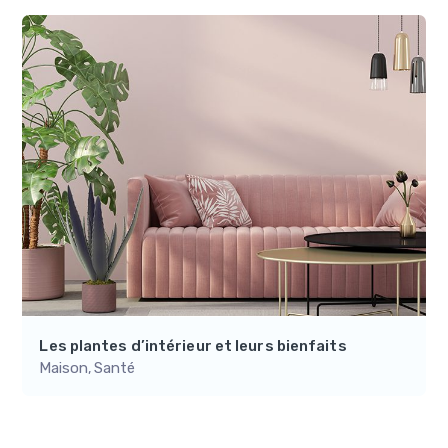
Les plantes d’intérieur et leurs bienfaits
Maison
Santé
,