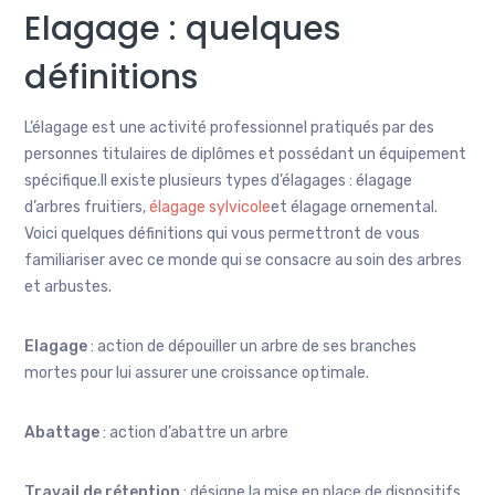
Elagage : quelques
définitions
L’élagage est une activité professionnel pratiqués par des
personnes titulaires de diplômes et possédant un équipement
spécifique.Il existe plusieurs types d’élagages : élagage
d’arbres fruitiers,
élagage sylvicole
et élagage ornemental.
Voici quelques définitions qui vous permettront de vous
familiariser avec ce monde qui se consacre au soin des arbres
et arbustes.
Elagage
: action de dépouiller un arbre de ses branches
mortes pour lui assurer une croissance optimale.
Abattage
: action d’abattre un arbre
Travail de rétention
: désigne la mise en place de dispositifs