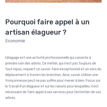
Pourquoi faire appel à un
artisan élagueur ?
Economie
L’élagage est une activité professionnelle qui consiste à
prendre soin des arbres. Ce métier, qui n’est pas toujours de
tout repos, requiert un savoir-faire exceptionnel et un sens du
déplacement à travers les branches. Ainsi, savoir utiliser une
tronçonneuse peut ne pas suffire pour mener à bien. Focus sur
le travail d’un élagueur et sur les raisons pour lesquelles, il est
nécessaire de faire appel à ses services pour l’entretien de vos
arbres.