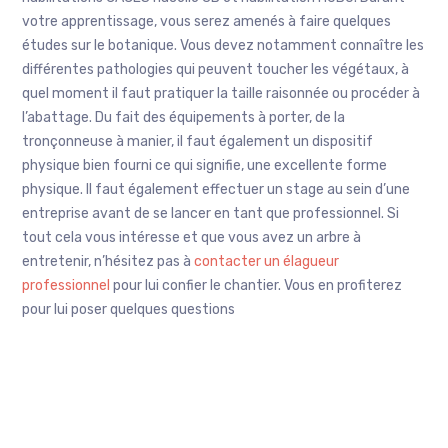
votre apprentissage, vous serez amenés à faire quelques
études sur le botanique. Vous devez notamment connaître les
différentes pathologies qui peuvent toucher les végétaux, à
quel moment il faut pratiquer la taille raisonnée ou procéder à
l’abattage. Du fait des équipements à porter, de la
tronçonneuse à manier, il faut également un dispositif
physique bien fourni ce qui signifie, une excellente forme
physique. Il faut également effectuer un stage au sein d’une
entreprise avant de se lancer en tant que professionnel. Si
tout cela vous intéresse et que vous avez un arbre à
entretenir, n’hésitez pas à
contacter un élagueur
professionnel
pour lui confier le chantier. Vous en profiterez
pour lui poser quelques questions