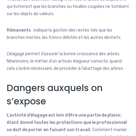
qui éviteront que les branches ou feuilles coupées ne tombent
sur les objets de valeurs.
Rémanents
: indique la gestion des restes tels que les
branches mortes, les troncs débités et les autres déchets.
L’élagage permet d’assurer la bonne croissance des arbres.
Néanmoins, le métier d’un artisan élagueur consiste, quand
cela s’avère nécessaire, de procéder à l’abattage des arbres.
Dangers auxquels on
s’expose
L’activité d’élagage est loin d’être une partie de plaisir,
étant donné toutes les protections que le professionnel
se doit de porter en faisant son travail.
Comment manier