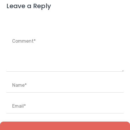
Leave a Reply