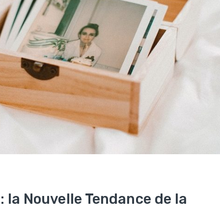
: la Nouvelle Tendance de la