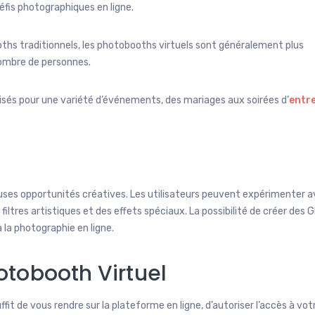
éfis photographiques en ligne.
s traditionnels, les photobooths virtuels sont généralement plus
 nombre de personnes.
ilisés pour une variété d’événements, des mariages aux soirées d’
entr
ses opportunités créatives. Les utilisateurs peuvent expérimenter 
filtres artistiques et des effets spéciaux. La possibilité de créer des G
 la photographie en ligne.
otobooth Virtuel
uffit de vous rendre sur la plateforme en ligne, d’autoriser l’accès à vot