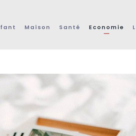
fant
Maison
Santé
Economie