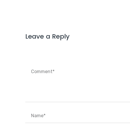
Leave a Reply