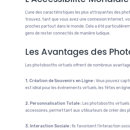
L’une des caractéristiques les plus attrayantes des pho
trouvez, tant que vous avez une connexion Internet, v
proches partout dans le monde. Cela a été particulière
gens de rester connectés de manière ludique.
Les Avantages des Phot
Les photobooths virtuels offrent de nombreux avantage
1. Création de Souvenirs en Ligne :
Vous pouvez captu
est idéal pour les événements virtuels, les fêtes en ligne
2. Personnalisation Totale :
Les photobooths virtuels 
accessoires, permettant aux utilisateurs de créer des 
3. Interaction Sociale :
Ils favorisent l’interaction so