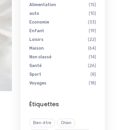
Alimentation
(15)
auto
(10)
Economie
(33)
Enfant
(19)
Loisirs
(22)
Maison
(64)
Non classé
(14)
Santé
(26)
Sport
(8)
Voyages
(18)
Étiquettes
Bien-être
Chien